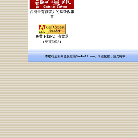
台灣最有影響力的基督教報
章
免費下載PDF流覽器
（英文網站）
本網站全部內容版權屬Media4J.com。未經授權，請勿轉載。