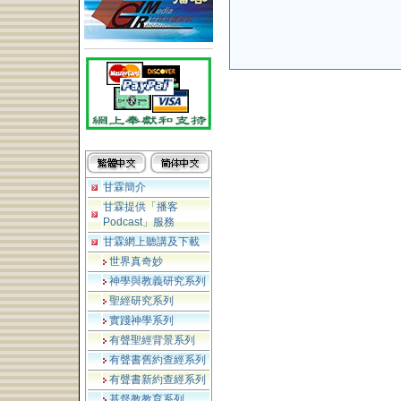
甘霖簡介
甘霖提供「播客
Podcast」服務
甘霖網上聽講及下載
世界真奇妙
神學與教義研究系列
聖經研究系列
實踐神學系列
有聲聖經背景系列
有聲書舊約查經系列
有聲書新約查經系列
基督教教育系列