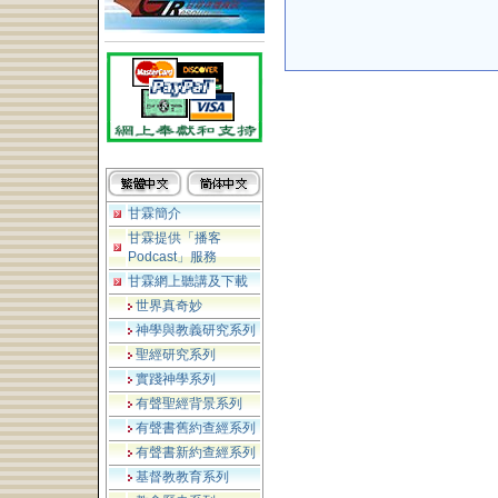
甘霖簡介
甘霖提供「播客
Podcast」服務
甘霖網上聽講及下載
世界真奇妙
神學與教義研究系列
聖經研究系列
實踐神學系列
有聲聖經背景系列
有聲書舊約查經系列
有聲書新約查經系列
基督教教育系列